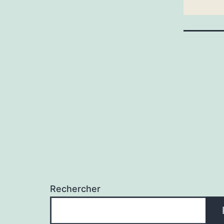
Rechercher