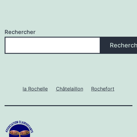
Rechercher
Recherch
la Rochelle
Châtelaillon
Rochefort