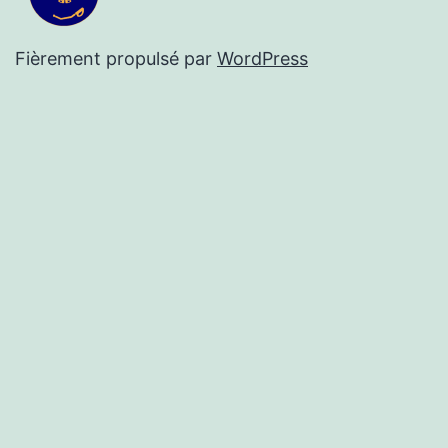
Fièrement propulsé par
WordPress