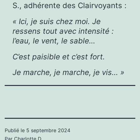
S., adhérente des Clairvoyants :
« Ici, je suis chez moi. Je
ressens tout avec intensité :
l’eau, le vent, le sable…
C’est paisible et c’est fort.
Je marche, je marche, je vis… »
Publié le
5 septembre 2024
Par
Charlotte D.