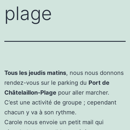
plage
Tous les jeudis matins
, nous nous donnons
rendez-vous sur le parking du
Port de
Châtelaillon-Plage
pour aller marcher.
C’est une activité de groupe ; cependant
chacun y va à son rythme.
Carole nous envoie un petit mail qui