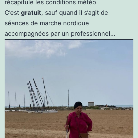
récapitule les conditions météo.
C’est
gratuit
, sauf quand il s’agit de
séances de marche nordique
accompagnées par un professionnel…