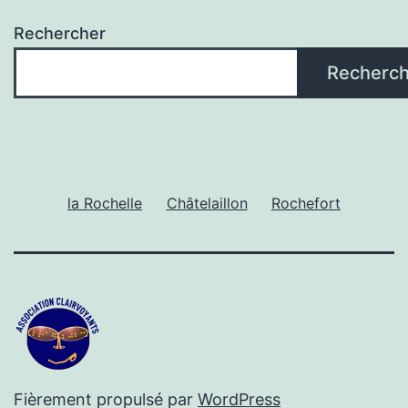
Rechercher
Recherch
la Rochelle
Châtelaillon
Rochefort
Fièrement propulsé par
WordPress