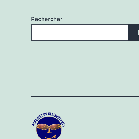
Rechercher