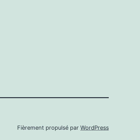
Fièrement propulsé par
WordPress