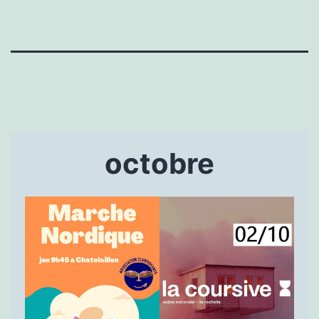
octobre