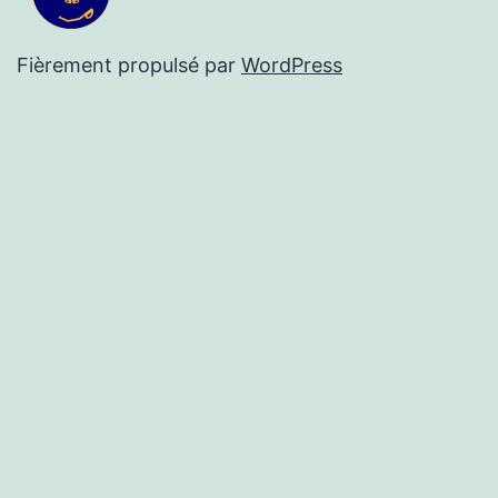
Fièrement propulsé par
WordPress