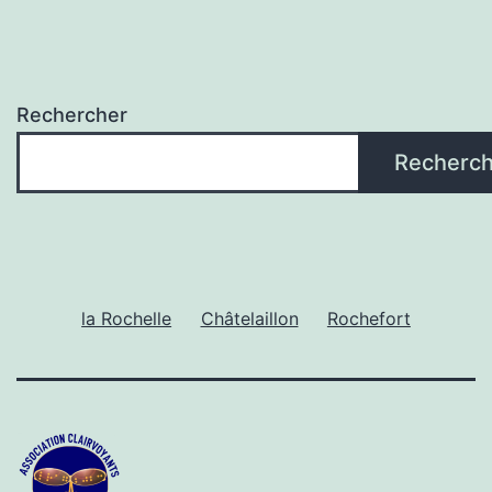
Rechercher
Recherch
la Rochelle
Châtelaillon
Rochefort