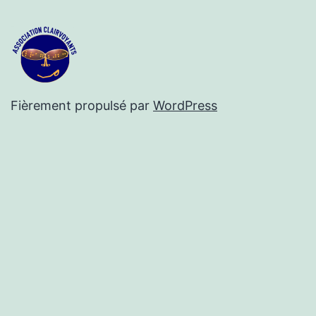
Fièrement propulsé par
WordPress