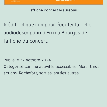
affiche concert Maurepas
Inédit : cliquez ici pour écouter la belle
audiodescription d’Emma Bourges de
l’affiche du concert.
Publié le
27 octobre 2024
Catégorisé comme
activités accessibles
,
Merci !
,
nos
actions
,
Rochefort
,
sorties
,
sorties autres