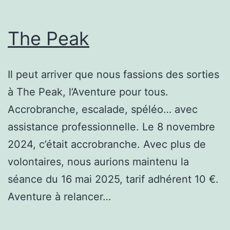
The Peak
Il peut arriver que nous fassions des sorties
à The Peak, l’Aventure pour tous.
Accrobranche, escalade, spéléo… avec
assistance professionnelle. Le 8 novembre
2024, c’était accrobranche. Avec plus de
volontaires, nous aurions maintenu la
séance du 16 mai 2025, tarif adhérent 10 €.
Aventure à relancer…