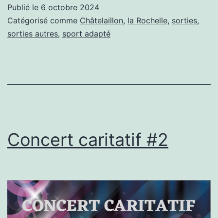
Publié le
6 octobre 2024
Catégorisé comme
Châtelaillon
,
la Rochelle
,
sorties
,
sorties autres
,
sport adapté
Concert caritatif #2