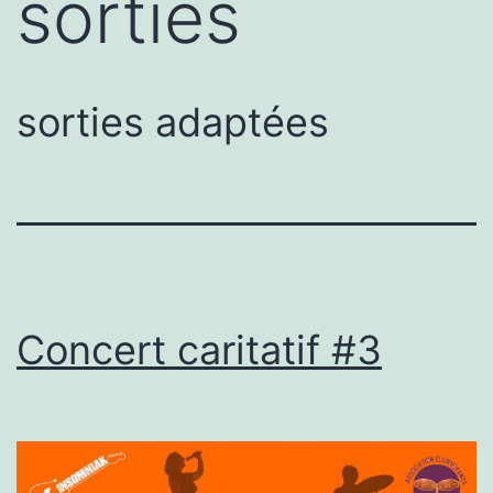
sorties
sorties adaptées
Concert caritatif #3