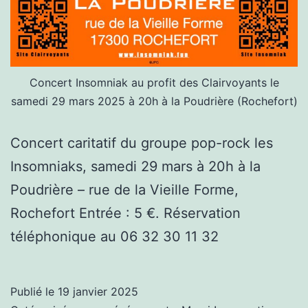
Concert Insomniak au profit des Clairvoyants le
samedi 29 mars 2025 à 20h à la Poudrière (Rochefort)
Concert caritatif du groupe pop-rock les
Insomniaks, samedi 29 mars à 20h à la
Poudrière – rue de la Vieille Forme,
Rochefort Entrée : 5 €. Réservation
téléphonique au 06 32 30 11 32
Publié le
19 janvier 2025