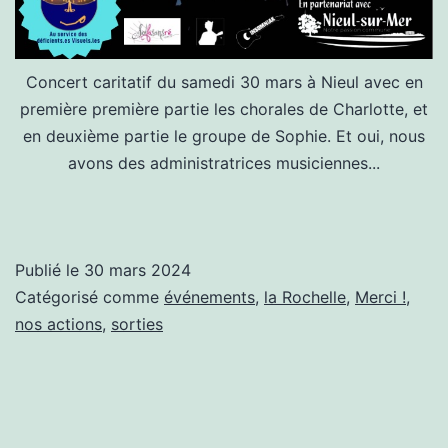
Concert caritatif du samedi 30 mars à Nieul avec en
première première partie les chorales de Charlotte, et
en deuxième partie le groupe de Sophie. Et oui, nous
avons des administratrices musiciennes...
Publié le
30 mars 2024
Catégorisé comme
événements
,
la Rochelle
,
Merci !
,
nos actions
,
sorties